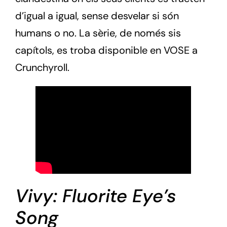
d’igual a igual, sense desvelar si són
humans o no. La sèrie, de només sis
capítols, es troba disponible en VOSE a
Crunchyroll.
Vivy: Fluorite Eye’s
Song