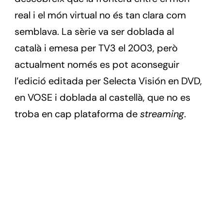
real i el món virtual no és tan clara com
semblava. La sèrie va ser doblada al
català i emesa per TV3 el 2003, però
actualment només es pot aconseguir
l’edició editada per Selecta Visión en DVD,
en VOSE i doblada al castellà, que no es
troba en cap plataforma de
streaming
.