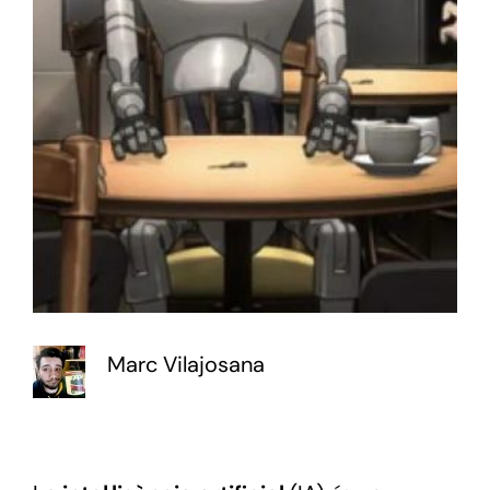
Marc Vilajosana