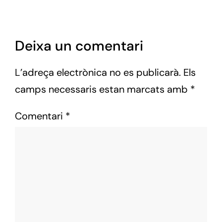
Deixa un comentari
L’adreça electrònica no es publicarà.
Els
camps necessaris estan marcats amb
*
Comentari
*