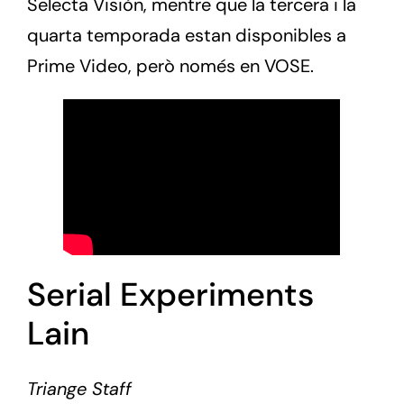
Selecta Visión, mentre que la tercera i la
quarta temporada estan disponibles a
Prime Video, però només en VOSE.
Serial Experiments
Lain
Triange Staff